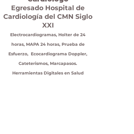
Egresado Hospital de
Cardiología del CMN Siglo
XXI
Electrocardiogramas, Holter de 24
horas, MAPA 24 horas, Prueba de
Esfuerzo, Ecocardiograma Doppler,
Cateterismos, Marcapasos.
Herramientas Digitales en Salud